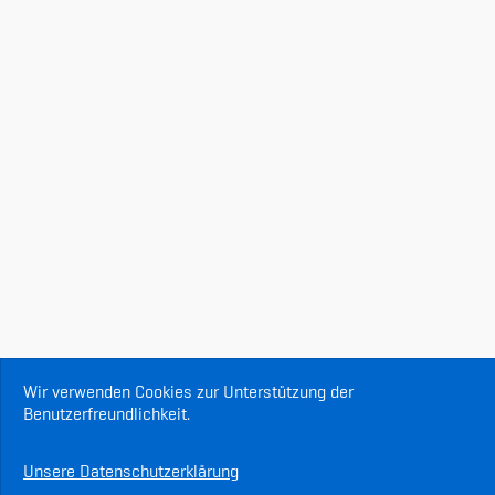
Wir verwenden Cookies zur Unterstützung der
Benutzerfreundlichkeit.
Unsere Datenschutzerklärung