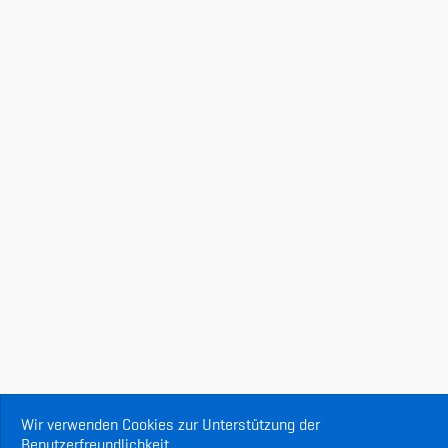
Wir verwenden Cookies zur Unterstützung der
Benutzerfreundlichkeit.