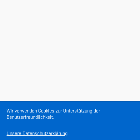
Wir verwenden Cookies zur Unterstützung der
Benutzerfreundlichkeit.
Unsere Datenschutzerklärung