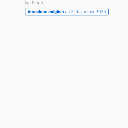
Ivo Furrer
Anmelden möglich
ab 2. November 2026