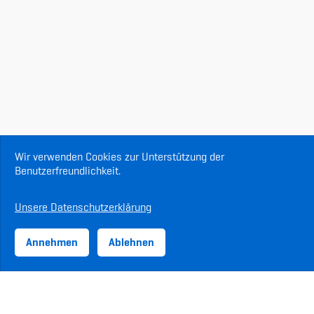
Wir verwenden Cookies zur Unterstützung der
Benutzerfreundlichkeit.
Unsere Datenschutzerklärung
Annehmen
Ablehnen