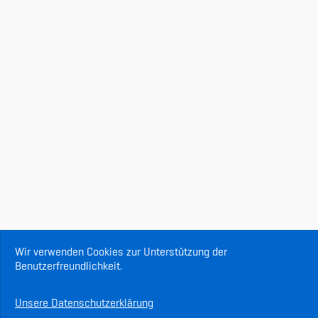
Wir verwenden Cookies zur Unterstützung der
Benutzerfreundlichkeit.
Unsere Datenschutzerklärung