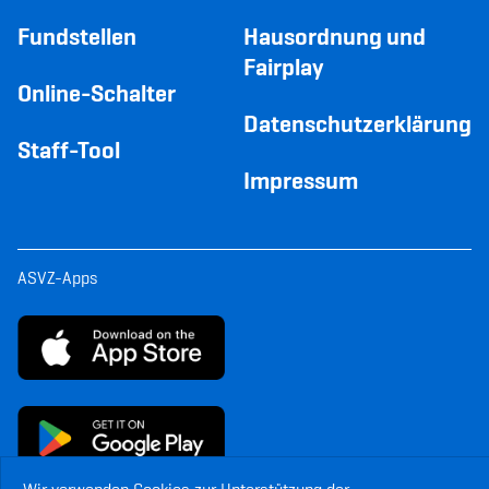
Fundstellen
Hausordnung und
Fairplay
Online-Schalter
Datenschutzerklärung
Staff-Tool
Impressum
ASVZ-Apps