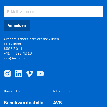
Anmelden
Akademischer Sportverband Zürich
ETH Zürich
8092 Zürich
+41 44 632 42 10
info@asvz.ch
Quicklinks
Information
Beschwerdestelle
AVB