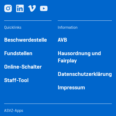
Quicklinks
Information
Beschwerdestelle
AVB
Fundstellen
Hausordnung und
Fairplay
Online-Schalter
Datenschutzerklärung
Staff-Tool
Impressum
ASVZ-Apps