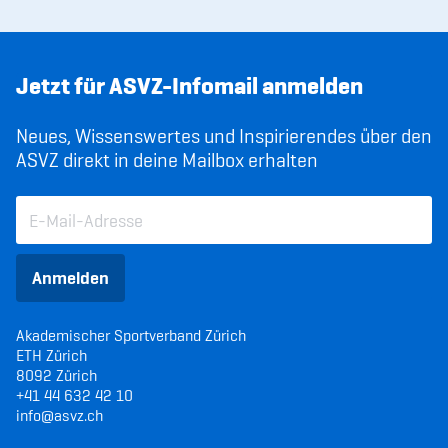
Jetzt für ASVZ-Infomail anmelden
Neues, Wissenswertes und Inspirierendes über den
ASVZ direkt in deine Mailbox erhalten
Anmelden
Akademischer Sportverband Zürich
ETH Zürich
8092 Zürich
+41 44 632 42 10
info@asvz.ch