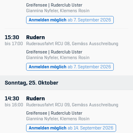
Greifensee | Ruderclub Uster
Giannina Nyfeler, Klemens Rosin
Anmelden möglich
ab 7. September 2026
15:30
Rudern
bis
17:00
Ruderausfahrt RCU 08, Gemäss Ausschreibung
Greifensee | Ruderclub Uster
Giannina Nyfeler, Klemens Rosin
Anmelden möglich
ab 7. September 2026
Sonntag
25
Oktober
14:30
Rudern
bis
16:00
Ruderausfahrt RCU 09, Gemäss Ausschreibung
Greifensee | Ruderclub Uster
Giannina Nyfeler, Klemens Rosin
Anmelden möglich
ab 14. September 2026