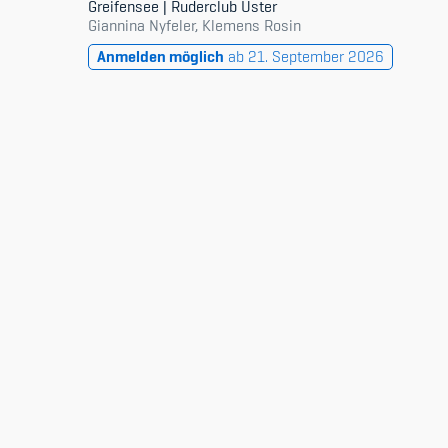
Greifensee | Ruderclub Uster
Giannina Nyfeler, Klemens Rosin
Anmelden möglich
ab 21. September 2026