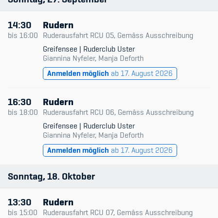
14:30
Rudern
bis
16:00
Ruderausfahrt RCU 05, Gemäss Ausschreibung
Greifensee | Ruderclub Uster
Giannina Nyfeler, Manja Deforth
Anmelden möglich
ab 17. August 2026
16:30
Rudern
bis
18:00
Ruderausfahrt RCU 06, Gemäss Ausschreibung
Greifensee | Ruderclub Uster
Giannina Nyfeler, Manja Deforth
Anmelden möglich
ab 17. August 2026
Sonntag
18
Oktober
13:30
Rudern
bis
15:00
Ruderausfahrt RCU 07, Gemäss Ausschreibung