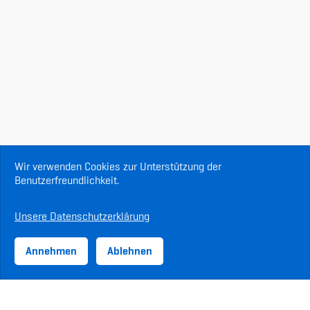
Wir verwenden Cookies zur Unterstützung der
Benutzerfreundlichkeit.
Unsere Datenschutzerklärung
Annehmen
Ablehnen