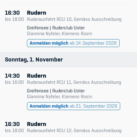
16:30
Rudern
bis
18:00
Ruderausfahrt RCU 10, Gemäss Ausschreibung
Greifensee | Ruderclub Uster
Giannina Nyfeler, Klemens Rosin
Anmelden möglich
ab 14. September 2026
Sonntag
1
November
14:30
Rudern
bis
16:00
Ruderausfahrt RCU 11, Gemäss Ausschreibung
Greifensee | Ruderclub Uster
Giannina Nyfeler, Klemens Rosin
Anmelden möglich
ab 21. September 2026
16:30
Rudern
bis
18:00
Ruderausfahrt RCU 12, Gemäss Ausschreibung