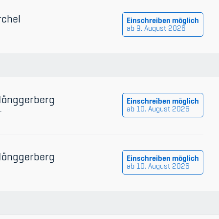
rchel
Einschreiben möglich
ab 9. August 2026
 Hönggerberg
Einschreiben möglich
ab 10. August 2026
r
 Hönggerberg
Einschreiben möglich
ab 10. August 2026