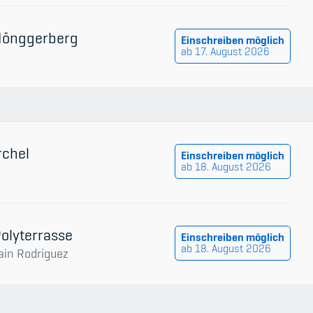
 Hönggerberg
Einschreiben möglich
ab 17. August 2026
rchel
Einschreiben möglich
ab 18. August 2026
n
Polyterrasse
Einschreiben möglich
ab 18. August 2026
ain Rodriguez