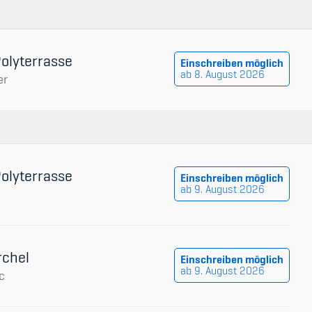
udium
Polyterrasse
Einschreiben möglich
ab 8. August 2026
er
Polyterrasse
Einschreiben möglich
ab 9. August 2026
rchel
Einschreiben möglich
ab 9. August 2026
c