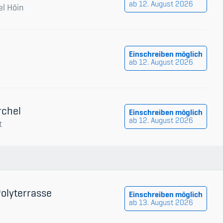
ab 12. August 2026
el Höin
Einschreiben möglich
ab 12. August 2026
rchel
Einschreiben möglich
ab 12. August 2026
t
Polyterrasse
Einschreiben möglich
ab 13. August 2026