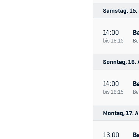
Samstag
15
14:00
Ba
bis
16:15
Be
Sonntag
16
14:00
Ba
bis
16:15
Be
Montag
17
A
13:00
Ba