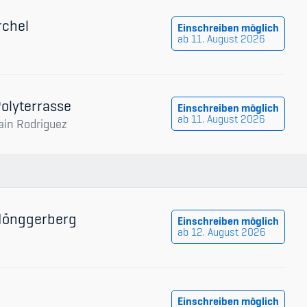
rchel
Einschreiben möglich
ab 11. August 2026
n
Polyterrasse
Einschreiben möglich
ab 11. August 2026
ain Rodriguez
 Hönggerberg
Einschreiben möglich
ab 12. August 2026
Einschreiben möglich