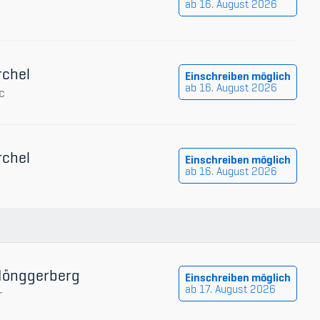
ab 16. August 2026
rchel
Einschreiben möglich
ab 16. August 2026
c
rchel
Einschreiben möglich
ab 16. August 2026
 Hönggerberg
Einschreiben möglich
ab 17. August 2026
r