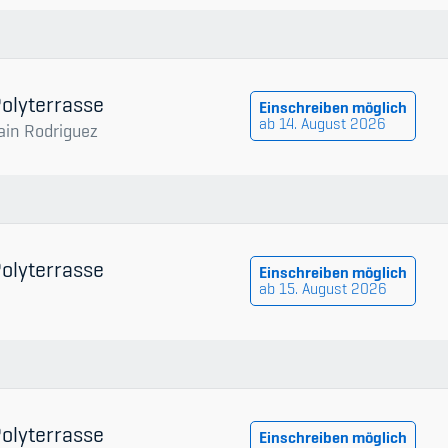
Polyterrasse
Einschreiben möglich
ab 14. August 2026
ain Rodriguez
Polyterrasse
Einschreiben möglich
ab 15. August 2026
Polyterrasse
Einschreiben möglich