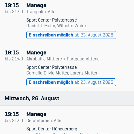
19:15
Manege
bis
21:40
Trampolin, Alle
Sport Center Polyterrasse
Daniel T. Meier, Wilhelm Woigk
Einschreiben möglich
ab 23. August 2026
19:15
Manege
bis
21:40
Akrobatik, Mittlere + Fortgeschrittene
Sport Center Polyterrasse
Cornelia Clivio Matter, Lorenz Matter
Einschreiben möglich
ab 23. August 2026
Mittwoch
26
August
19:15
Manege
bis
21:40
Geräteturnen, Alle
Sport Center Hönggerberg