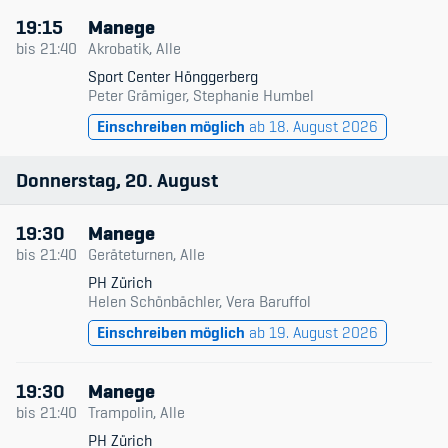
19:15
Manege
bis
21:40
Akrobatik, Alle
Sport Center Hönggerberg
Peter Grämiger, Stephanie Humbel
Einschreiben möglich
ab 18. August 2026
Donnerstag
20
August
19:30
Manege
bis
21:40
Geräteturnen, Alle
PH Zürich
Helen Schönbächler, Vera Baruffol
Einschreiben möglich
ab 19. August 2026
19:30
Manege
bis
21:40
Trampolin, Alle
PH Zürich