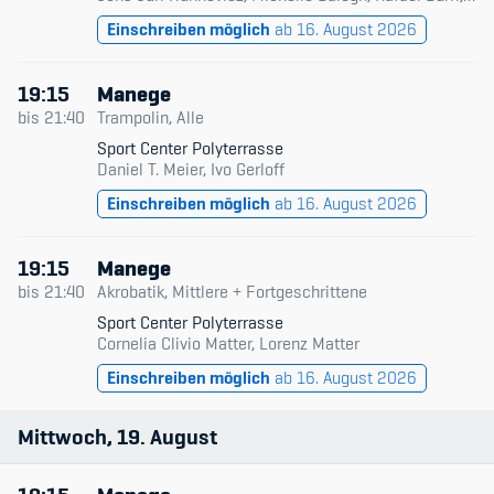
Einschreiben möglich
ab 16. August 2026
19:15
Manege
bis
21:40
Trampolin, Alle
Sport Center Polyterrasse
Daniel T. Meier, Ivo Gerloff
Einschreiben möglich
ab 16. August 2026
19:15
Manege
bis
21:40
Akrobatik, Mittlere + Fortgeschrittene
Sport Center Polyterrasse
Cornelia Clivio Matter, Lorenz Matter
Einschreiben möglich
ab 16. August 2026
Mittwoch
19
August