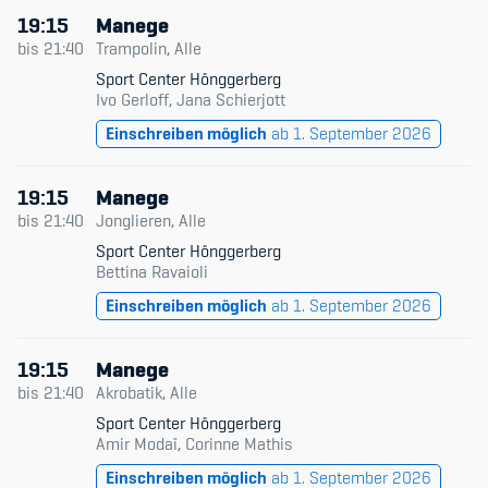
19:15
Manege
bis
21:40
Trampolin, Alle
Sport Center Hönggerberg
Ivo Gerloff, Jana Schierjott
Einschreiben möglich
ab 1. September 2026
19:15
Manege
bis
21:40
Jonglieren, Alle
Sport Center Hönggerberg
Bettina Ravaioli
Einschreiben möglich
ab 1. September 2026
19:15
Manege
bis
21:40
Akrobatik, Alle
Sport Center Hönggerberg
Amir Modaï, Corinne Mathis
Einschreiben möglich
ab 1. September 2026