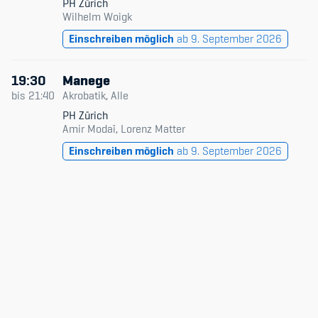
PH Zürich
Wilhelm Woigk
Einschreiben möglich
ab 9. September 2026
19:30
Manege
bis
21:40
Akrobatik, Alle
PH Zürich
Amir Modaï, Lorenz Matter
Einschreiben möglich
ab 9. September 2026