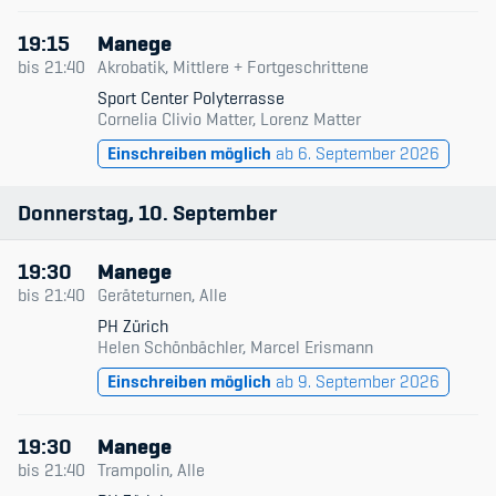
19:15
Manege
bis
21:40
Akrobatik, Mittlere + Fortgeschrittene
Sport Center Polyterrasse
Cornelia Clivio Matter, Lorenz Matter
Einschreiben möglich
ab 6. September 2026
Donnerstag
10
September
19:30
Manege
bis
21:40
Geräteturnen, Alle
PH Zürich
Helen Schönbächler, Marcel Erismann
Einschreiben möglich
ab 9. September 2026
19:30
Manege
bis
21:40
Trampolin, Alle