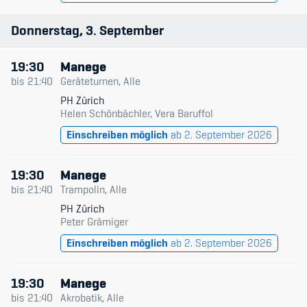
Donnerstag
3
September
19:30
Manege
bis
21:40
Geräteturnen, Alle
PH Zürich
Helen Schönbächler, Vera Baruffol
Einschreiben möglich
ab 2. September 2026
19:30
Manege
bis
21:40
Trampolin, Alle
PH Zürich
Peter Grämiger
Einschreiben möglich
ab 2. September 2026
19:30
Manege
bis
21:40
Akrobatik, Alle