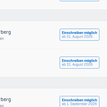
rberg
Einschreiben möglich
ab 31. August 2026
ax
Einschreiben möglich
ab 31. August 2026
rberg
Einschreiben möglich
ab 1. September 2026
ax