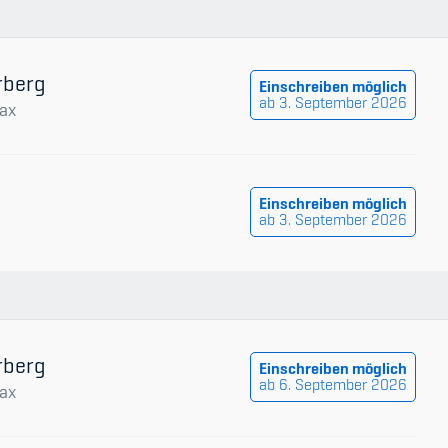
rberg
Einschreiben möglich
ab 3. September 2026
ax
Einschreiben möglich
ab 3. September 2026
rberg
Einschreiben möglich
ab 6. September 2026
ax