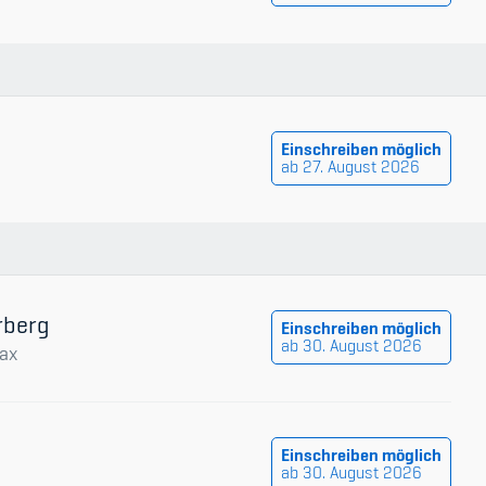
Einschreiben möglich
ab 27. August 2026
rberg
Einschreiben möglich
ab 30. August 2026
ax
Einschreiben möglich
ab 30. August 2026