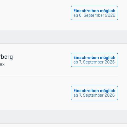
Einschreiben möglich
ab 6. September 2026
rberg
Einschreiben möglich
ab 7. September 2026
ax
Einschreiben möglich
ab 7. September 2026