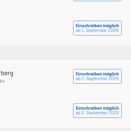
Einschreiben möglich
ab 1. September 2026
rberg
Einschreiben möglich
ab 2. September 2026
ax
Einschreiben möglich
ab 2. September 2026