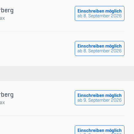
rberg
Einschreiben möglich
ab 8. September 2026
ax
Einschreiben möglich
ab 8. September 2026
rberg
Einschreiben möglich
ab 9. September 2026
ax
Einschreiben möglich