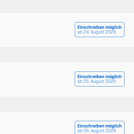
udium
Einschreiben möglich
ab 24. August 2026
Einschreiben möglich
ab 25. August 2026
Einschreiben möglich
ab 26. August 2026