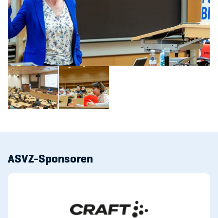
ASVZ-Sponsoren