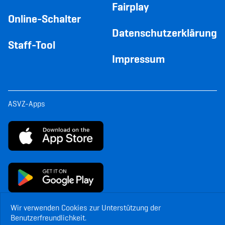
Fairplay
Online-Schalter
Datenschutzerklärung
Staff-Tool
Impressum
ASVZ-Apps
Wir verwenden Cookies zur Unterstützung der
Benutzerfreundlichkeit.