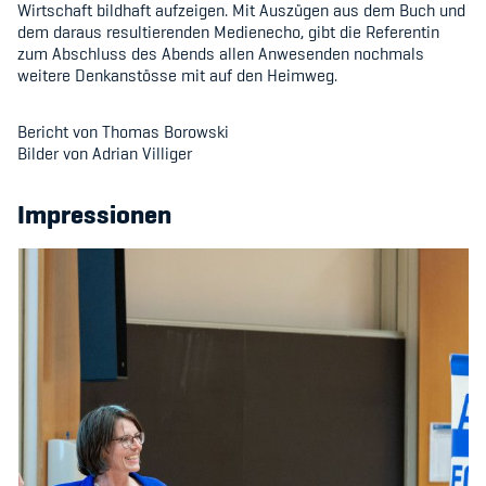
Wirtschaft bildhaft aufzeigen. Mit Auszügen aus dem Buch und
dem daraus resultierenden Medienecho, gibt die Referentin
zum Abschluss des Abends allen Anwesenden nochmals
weitere Denkanstösse mit auf den Heimweg.
Bericht von Thomas Borowski
Bilder von Adrian Villiger
Impressionen