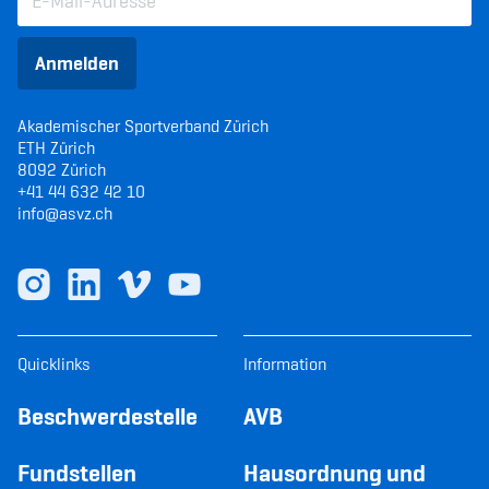
Anmelden
Akademischer Sportverband Zürich
ETH Zürich
8092 Zürich
+41 44 632 42 10
info@asvz.ch
Quicklinks
Information
Beschwerdestelle
AVB
Fundstellen
Hausordnung und