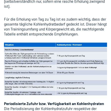
(selbstverständlich nur, sofern eine rasche Erholung zwingend
ist).
Für die Erholung von Tag zu Tag ist es zudem wichtig, dass der
gesamte tägliche Kohlenhydratbedarf gedeckt ist. Dieser hängt
von Trainingsumfang und Körpergewicht ab, die nachfolgende
Tabelle enthält entsprechende Empfehlungen.
Periodisierte Zufuhr bzw. Verfügbarkeit an Kohlenhydraten
Die Periodisierung der Kohlenhydratzufuhr respektive der