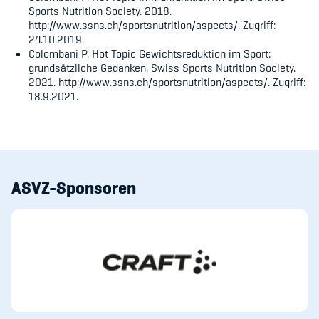
Sports Nutrition Society. 2018.
http://www.ssns.ch/sportsnutrition/aspects/.
Zugriff:
24.10.2019.
Colombani P. Hot Topic Gewichtsreduktion im Sport:
grundsätzliche Gedanken. Swiss Sports Nutrition Society.
2021. http://www.ssns.ch/sportsnutrition/aspects/. Zugriff:
18.9.2021.
ASVZ-Sponsoren