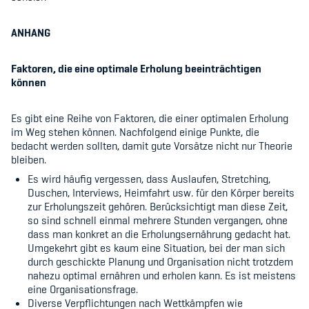
ANHANG
Faktoren, die eine optimale Erholung beeinträchtigen
können
Es gibt eine Reihe von Faktoren, die einer optimalen Erholung
im Weg stehen können. Nachfolgend einige Punkte, die
bedacht werden sollten, damit gute Vorsätze nicht nur Theorie
bleiben.
Es wird häufig vergessen, dass Auslaufen, Stretching,
Duschen, Interviews, Heimfahrt usw. für den Körper bereits
zur Erholungszeit gehören. Berücksichtigt man diese Zeit,
so sind schnell einmal mehrere Stunden vergangen, ohne
dass man konkret an die Erholungsernährung gedacht hat.
Umgekehrt gibt es kaum eine Situation, bei der man sich
durch geschickte Planung und Organisation nicht trotzdem
nahezu optimal ernähren und erholen kann. Es ist meistens
eine Organisationsfrage.
Diverse Verpflichtungen nach Wettkämpfen wie