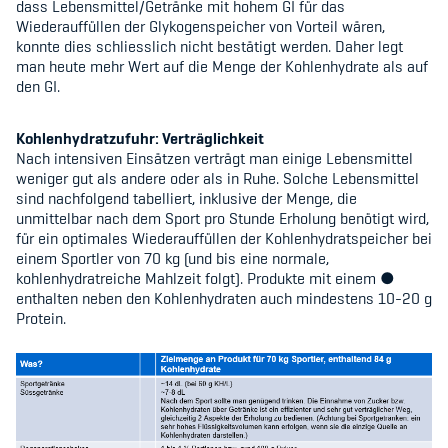
dass Lebensmittel/Getränke mit hohem GI für das
Wiederauffüllen der Glykogenspeicher von Vorteil wären,
konnte dies schliesslich nicht bestätigt werden. Daher legt
man heute mehr Wert auf die Menge der Kohlenhydrate als auf
den GI.
Kohlenhydratzufuhr: Verträglichkeit
Nach intensiven Einsätzen verträgt man einige Lebensmittel
weniger gut als andere oder als in Ruhe. Solche Lebensmittel
sind nachfolgend tabelliert, inklusive der Menge, die
unmittelbar nach dem Sport pro Stunde Erholung benötigt wird,
für ein optimales Wiederauffüllen der Kohlenhydratspeicher bei
einem Sportler von 70 kg (und bis eine normale,
kohlenhydratreiche Mahlzeit folgt). Produkte mit einem ●
enthalten neben den Kohlenhydraten auch mindestens 10-20 g
Protein.