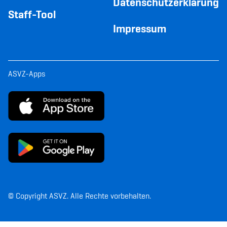
Datenschutzerklärung
Staff-Tool
Impressum
ASVZ-Apps
© Copyright ASVZ. Alle Rechte vorbehalten.