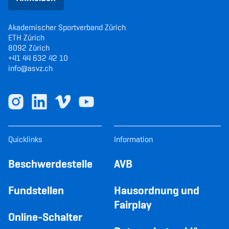
Akademischer Sportverband Zürich
ETH Zürich
8092 Zürich
+41 44 632 42 10
info@asvz.ch
Quicklinks
Information
Beschwerdestelle
AVB
Fundstellen
Hausordnung und
Fairplay
Online-Schalter