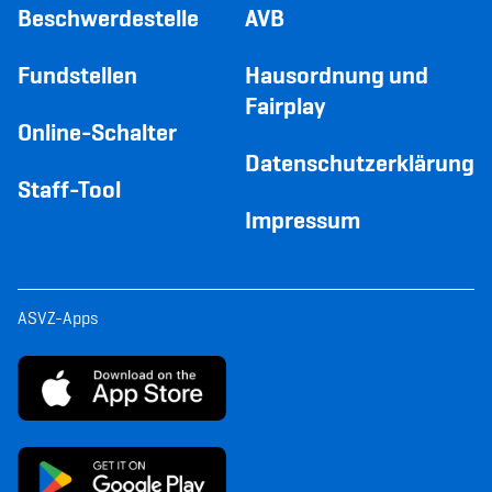
Beschwerdestelle
AVB
Fundstellen
Hausordnung und
Fairplay
Online-Schalter
Datenschutzerklärung
Staff-Tool
Impressum
ASVZ-Apps