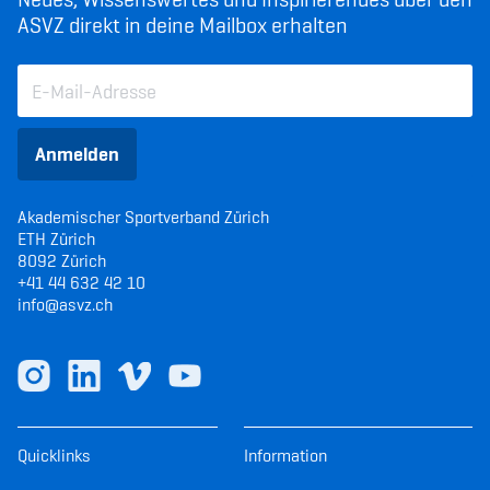
ASVZ direkt in deine Mailbox erhalten
Anmelden
Akademischer Sportverband Zürich
ETH Zürich
8092 Zürich
+41 44 632 42 10
info@asvz.ch
Quicklinks
Information