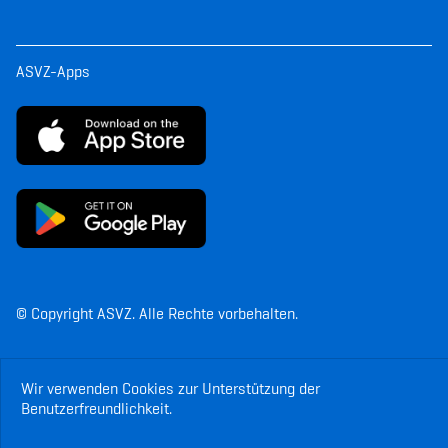
ASVZ-Apps
© Copyright ASVZ. Alle Rechte vorbehalten.
Wir verwenden Cookies zur Unterstützung der
Benutzerfreundlichkeit.