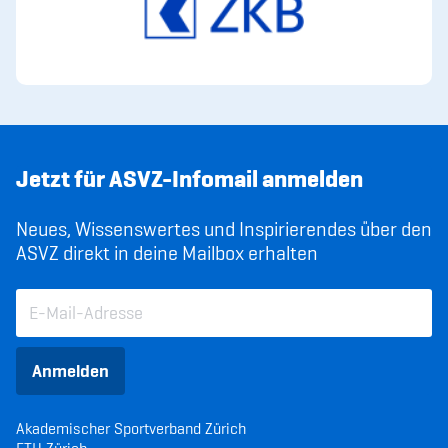
Jetzt für ASVZ-Infomail anmelden
Neues, Wissenswertes und Inspirierendes über den
ASVZ direkt in deine Mailbox erhalten
Anmelden
Akademischer Sportverband Zürich