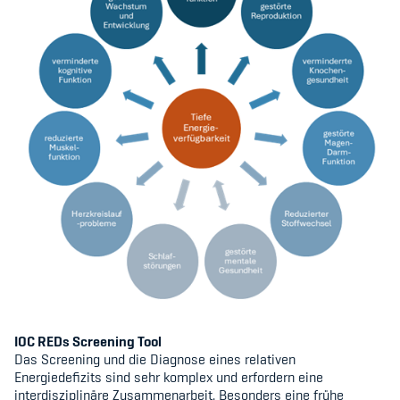
IOC REDs Screening Tool
Das Screening und die Diagnose eines relativen
Energiedefizits sind sehr komplex und erfordern eine
interdisziplinäre Zusammenarbeit. Besonders eine frühe