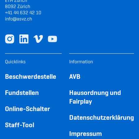
ETH Zürich
8092 Zürich
+41 44 632 42 10
info@asvz.ch
Quicklinks
Information
Beschwerdestelle
AVB
Fundstellen
Hausordnung und
Fairplay
Online-Schalter
Datenschutzerklärung
Staff-Tool
Impressum