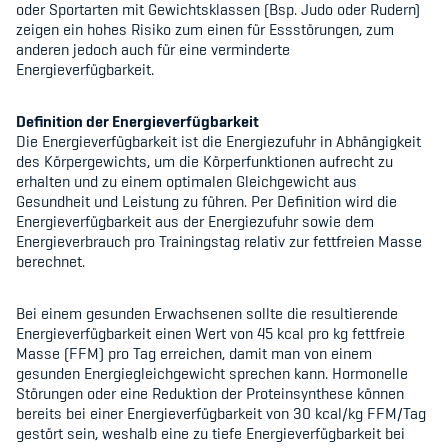
oder Sportarten mit Gewichtsklassen (Bsp. Judo oder Rudern)
zeigen ein hohes Risiko zum einen für Essstörungen, zum
anderen jedoch auch für eine verminderte
Energieverfügbarkeit.
Definition der Energieverfügbarkeit
Die Energieverfügbarkeit ist die Energiezufuhr in Abhängigkeit
des Körpergewichts, um die Körperfunktionen aufrecht zu
erhalten und zu einem optimalen Gleichgewicht aus
Gesundheit und Leistung zu führen. Per Definition wird die
Energieverfügbarkeit aus der Energiezufuhr sowie dem
Energieverbrauch pro Trainingstag relativ zur fettfreien Masse
berechnet.
Bei einem gesunden Erwachsenen sollte die resultierende
Energieverfügbarkeit einen Wert von 45 kcal pro kg fettfreie
Masse (FFM) pro Tag erreichen, damit man von einem
gesunden Energiegleichgewicht sprechen kann. Hormonelle
Störungen oder eine Reduktion der Proteinsynthese können
bereits bei einer Energieverfügbarkeit von 30 kcal/kg FFM/Tag
gestört sein, weshalb eine zu tiefe Energieverfügbarkeit bei