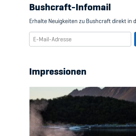
Bushcraft-Infomail
Erhalte Neuigkeiten zu Bushcraft direkt in 
Impressionen