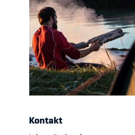
Kontakt