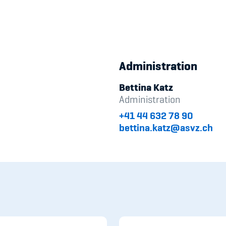
Administration
Bettina Katz
Administration
+41 44 632 78 90
bettina.katz@asvz.ch