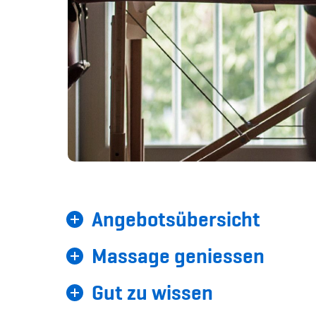
Angebotsübersicht
Massage geniessen
Gut zu wissen