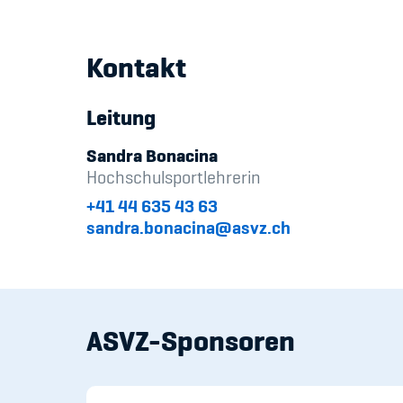
Kontakt
Leitung
Sandra Bonacina
Hochschulsportlehrerin
+41 44 635 43 63
sandra.bonacina@asvz.ch
ASVZ-Sponsoren