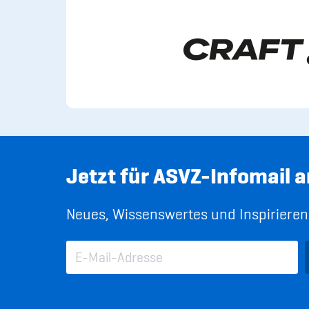
Jetzt für ASVZ-Infomail 
Neues, Wissenswertes und Inspirierend