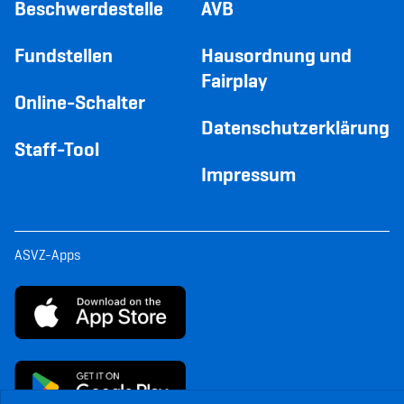
Beschwerdestelle
AVB
Fundstellen
Hausordnung und
Fairplay
Online-Schalter
Datenschutzerklärung
Staff-Tool
Impressum
ASVZ-Apps