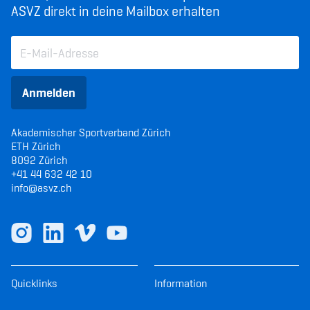
ASVZ direkt in deine Mailbox erhalten
Anmelden
Akademischer Sportverband Zürich
ETH Zürich
8092 Zürich
+41 44 632 42 10
info@asvz.ch
Quicklinks
Information