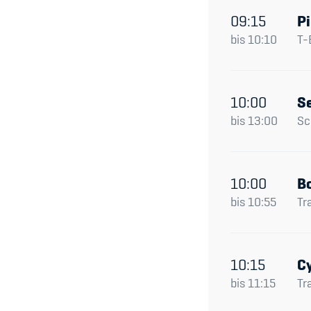
09:15
Pi
bis
10:10
T-
10:00
S
bis
13:00
Sc
10:00
B
bis
10:55
Tr
10:15
Cy
bis
11:15
Tr