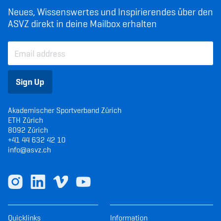
Neues, Wissenswertes und Inspirierendes über den
ASVZ direkt in deine Mailbox erhalten
Sign Up
Akademischer Sportverband Zürich
ETH Zürich
8092 Zürich
+41 44 632 42 10
info@asvz.ch
Quicklinks
Information