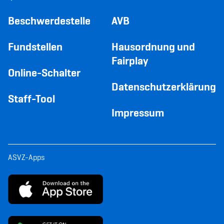
Beschwerdestelle
AVB
Fundstellen
Hausordnung und
Fairplay
Online-Schalter
Datenschutzerklärung
Staff-Tool
Impressum
ASVZ-Apps