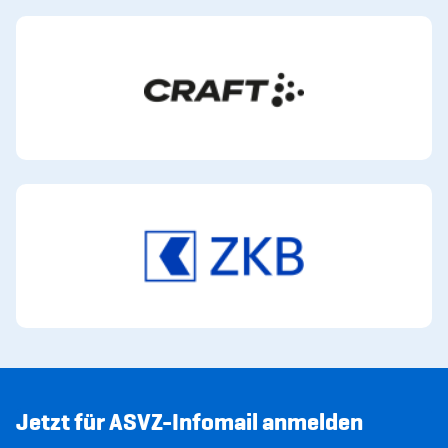
Jetzt für ASVZ-Infomail anmelden