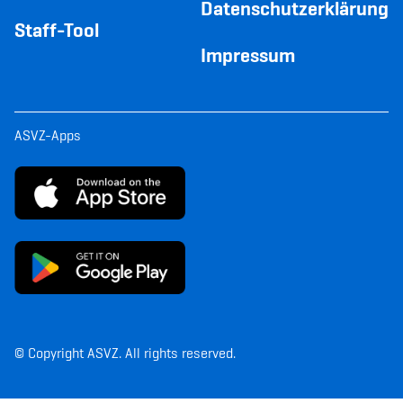
Datenschutzerklärung
Staff-Tool
Impressum
ASVZ-Apps
© Copyright ASVZ. All rights reserved.