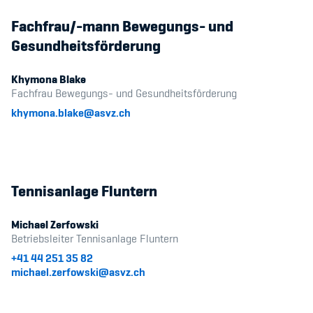
Fachfrau/-mann Bewegungs- und
Gesundheitsförderung
Khymona Blake
Fachfrau Bewegungs- und Gesundheitsförderung
khymona.blake@asvz.ch
Tennisanlage Fluntern
Michael Zerfowski
Betriebsleiter Tennisanlage Fluntern
+41 44 251 35 82
michael.zerfowski@asvz.ch