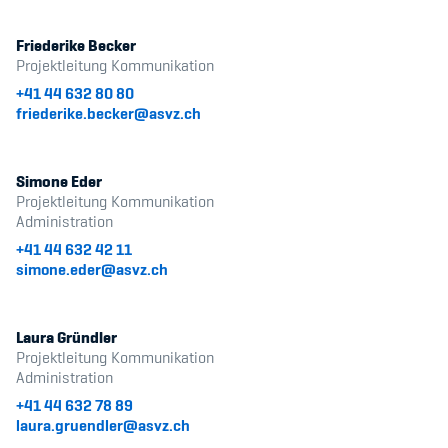
Friederike Becker
Projektleitung Kommunikation
+41 44 632 80 80
friederike.becker@asvz.ch
Simone Eder
Projektleitung Kommunikation
Administration
+41 44 632 42 11
simone.eder@asvz.ch
Laura Gründler
Projektleitung Kommunikation
Administration
+41 44 632 78 89
laura.gruendler@asvz.ch