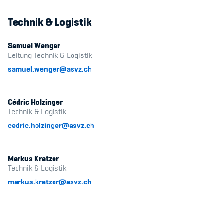
Technik & Logistik
Samuel Wenger
Leitung Technik & Logistik
samuel.wenger@asvz.ch
Cédric Holzinger
Technik & Logistik
cedric.holzinger@asvz.ch
Markus Kratzer
Technik & Logistik
markus.kratzer@asvz.ch