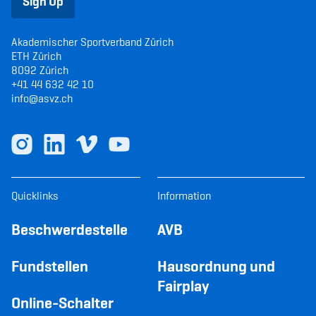
Sign Up
Akademischer Sportverband Zürich
ETH Zürich
8092 Zürich
+41 44 632 42 10
info@asvz.ch
Quicklinks
Information
Beschwerdestelle
AVB
Fundstellen
Hausordnung und
Fairplay
Online-Schalter