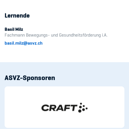
Lernende
Basil Milz
Fachmann Bewegungs- und Gesundheitsförderung i.A.
basil.milz@asvz.ch
ASVZ-Sponsoren