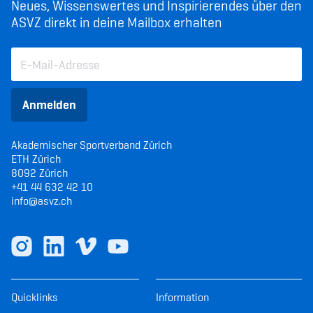
Neues, Wissenswertes und Inspirierendes über den
ASVZ direkt in deine Mailbox erhalten
Anmelden
Akademischer Sportverband Zürich
ETH Zürich
8092 Zürich
+41 44 632 42 10
info@asvz.ch
Quicklinks
Information