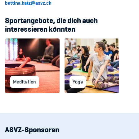
bettina.katz@asvz.ch
Sportangebote, die dich auch
interessieren könnten
Meditation
Yoga
ASVZ-Sponsoren