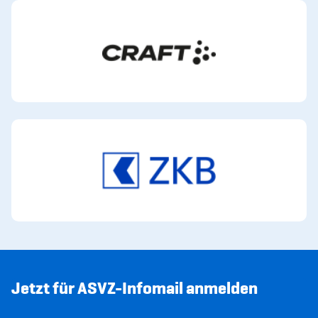
Jetzt für ASVZ-Infomail anmelden