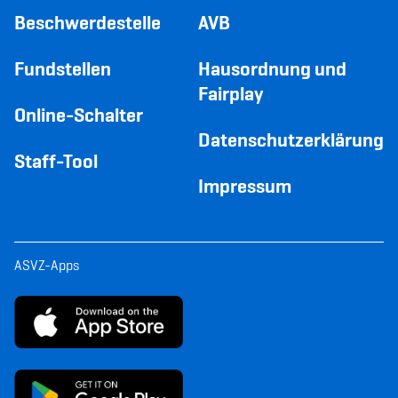
Beschwerdestelle
AVB
Fundstellen
Hausordnung und
Fairplay
Online-Schalter
Datenschutzerklärung
Staff-Tool
Impressum
ASVZ-Apps