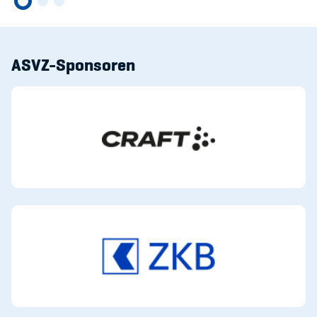
ASVZ-Sponsoren