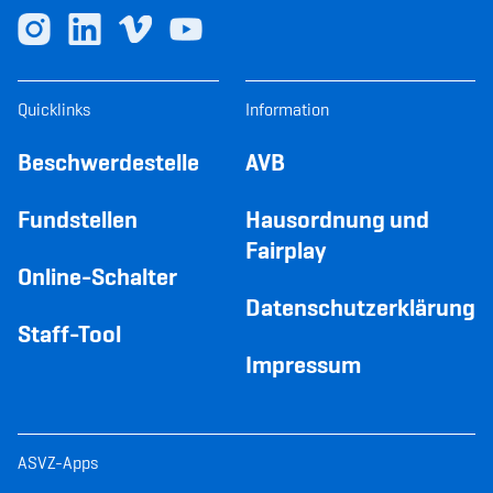
Quicklinks
Information
Beschwerdestelle
AVB
Fundstellen
Hausordnung und
Fairplay
Online-Schalter
Datenschutzerklärung
Staff-Tool
Impressum
ASVZ-Apps