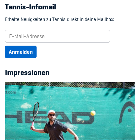
Tennis-Infomail
Erhalte Neuigkeiten zu Tennis direkt in deine Mailbox:
Anmelden
Impressionen