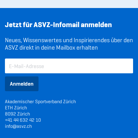
Jetzt für ASVZ-Infomail anmelden
Neues, Wissenswertes und Inspirierendes über den
ASVZ direkt in deine Mailbox erhalten
Anmelden
Akademischer Sportverband Zürich
ETH Zürich
8092 Zürich
+41 44 632 42 10
info@asvz.ch