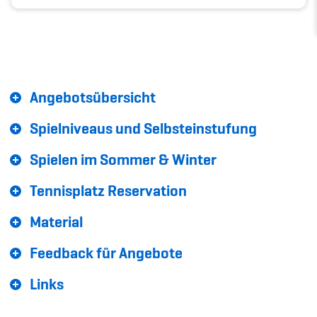
Sponsoren und Partner
Netzwerk
Angebotsübersicht
Spielniveaus und Selbsteinstufung
Spielen im Sommer & Winter
Tennisplatz Reservation
Material
Feedback für Angebote
Links