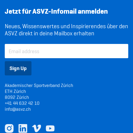
Jetzt für ASVZ-Infomail anmelden
Neues, Wissenswertes und Inspirierendes über den
ASVZ direkt in deine Mailbox erhalten
Sign Up
Akademischer Sportverband Zürich
ETH Zürich
8092 Zürich
+41 44 632 42 10
info@asvz.ch