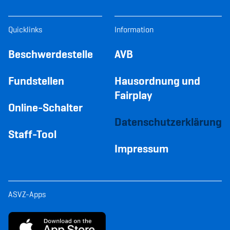
Quicklinks
Information
Beschwerdestelle
AVB
Fundstellen
Hausordnung und
Fairplay
Online-Schalter
Datenschutzerklärung
Staff-Tool
Impressum
ASVZ-Apps