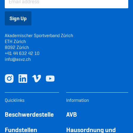
Sign Up
Akademischer Sportverband Zürich
ETH Zürich
8092 Zürich
+41 44 632 42 10
info@asvz.ch
Quicklinks
Information
Beschwerdestelle
AVB
Fundstellen
Hausordnung und