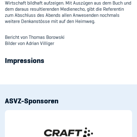
Wirtschaft bildhaft aufzeigen. Mit Auszügen aus dem Buch und
dem daraus resultierenden Medienecho, gibt die Referentin
zum Abschluss des Abends allen Anwesenden nochmals
weitere Denkanstösse mit auf den Heimweg.
Bericht von Thomas Borowski
Bilder von Adrian Villiger
Impressions
ASVZ-Sponsoren