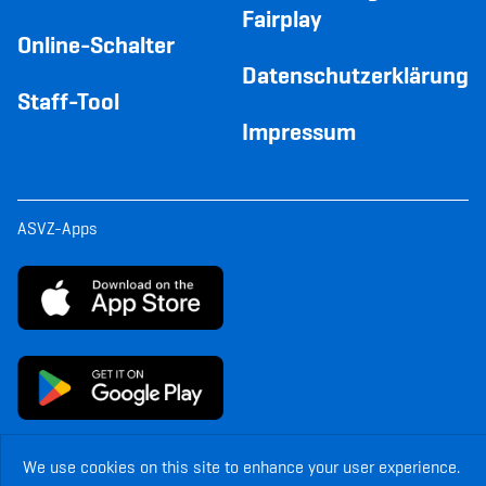
Fairplay
Online-Schalter
Datenschutzerklärung
Staff-Tool
Impressum
ASVZ-Apps
We use cookies on this site to enhance your user experience.