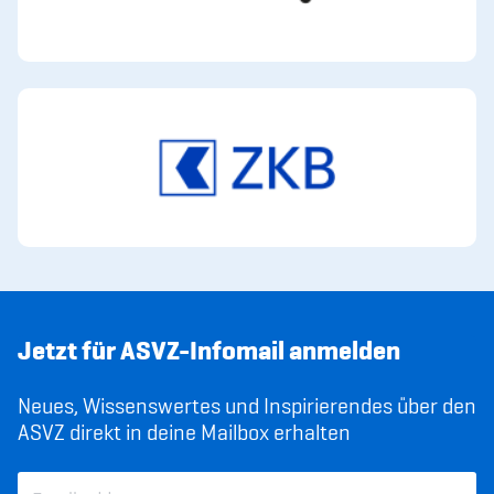
Jetzt für ASVZ-Infomail anmelden
Neues, Wissenswertes und Inspirierendes über den
ASVZ direkt in deine Mailbox erhalten