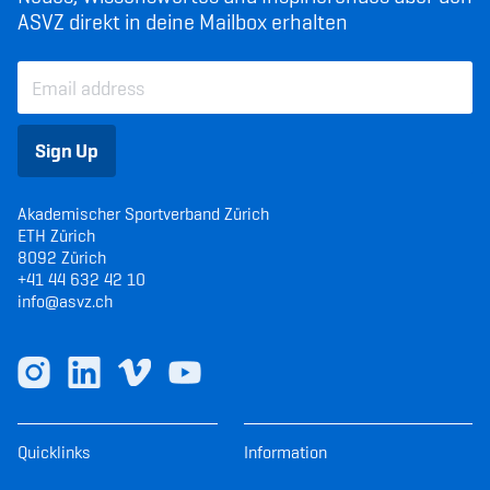
ASVZ direkt in deine Mailbox erhalten
Sign Up
Akademischer Sportverband Zürich
ETH Zürich
8092 Zürich
+41 44 632 42 10
info@asvz.ch
Quicklinks
Information