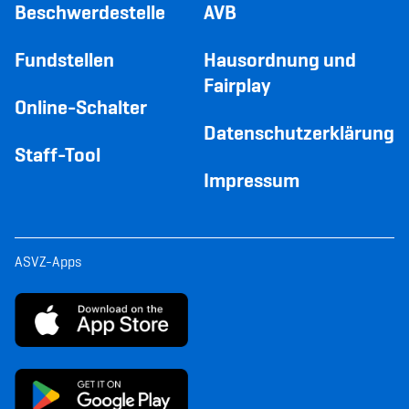
Beschwerdestelle
AVB
Fundstellen
Hausordnung und
Fairplay
Online-Schalter
Datenschutzerklärung
Staff-Tool
Impressum
ASVZ-Apps