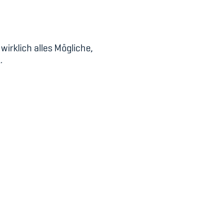
wirklich alles Mögliche,
.