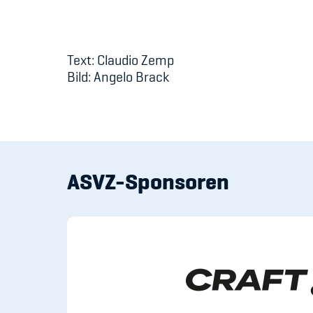
Text: Claudio Zemp
Bild: Angelo Brack
ASVZ-Sponsoren