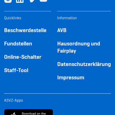
Quicklinks
Information
Beschwerdestelle
AVB
Fundstellen
Hausordnung und
Fairplay
Online-Schalter
Datenschutzerklärung
Staff-Tool
Impressum
ASVZ-Apps