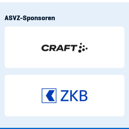
ASVZ-Sponsoren