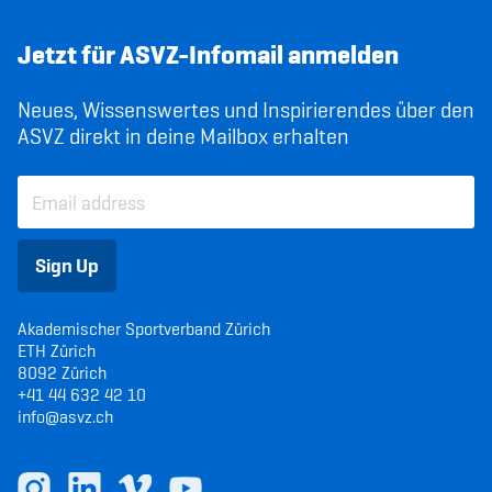
Jetzt für ASVZ-Infomail anmelden
Neues, Wissenswertes und Inspirierendes über den
ASVZ direkt in deine Mailbox erhalten
Sign Up
Akademischer Sportverband Zürich
ETH Zürich
8092 Zürich
+41 44 632 42 10
info@asvz.ch