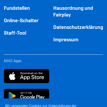
Fundstellen
Hausordnung und
Fairplay
Online-Schalter
Datenschutzerklärung
Staff-Tool
Impressum
ASVZ-Apps
Wir verwenden Cookies zur Unterstützung der