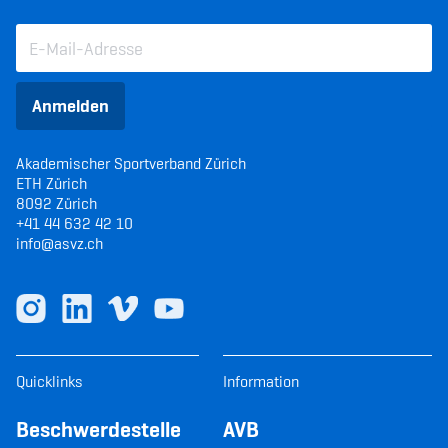
Anmelden
Akademischer Sportverband Zürich
ETH Zürich
8092 Zürich
+41 44 632 42 10
info@asvz.ch
Quicklinks
Information
Beschwerdestelle
AVB