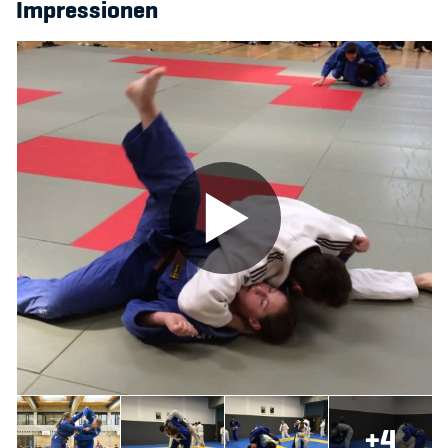
Impressionen
+4