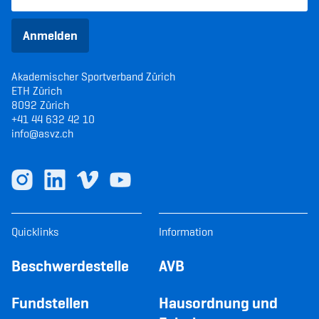
Anmelden
Akademischer Sportverband Zürich
ETH Zürich
8092 Zürich
+41 44 632 42 10
info@asvz.ch
Quicklinks
Information
Beschwerdestelle
AVB
Fundstellen
Hausordnung und