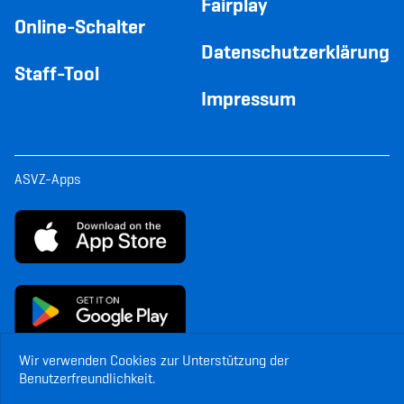
Fairplay
Online-Schalter
Datenschutzerklärung
Staff-Tool
Impressum
ASVZ-Apps
Wir verwenden Cookies zur Unterstützung der
Benutzerfreundlichkeit.
© Copyright ASVZ. Alle Rechte vorbehalten.