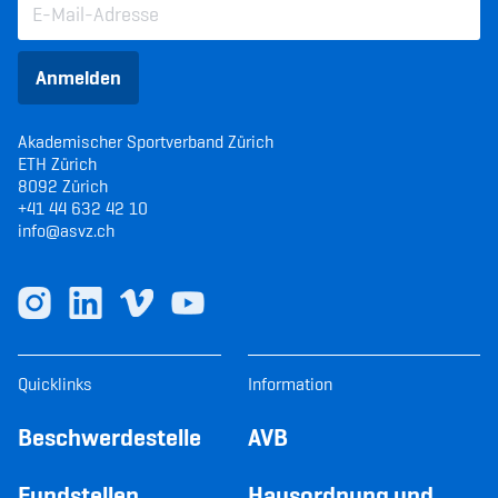
Anmelden
Akademischer Sportverband Zürich
ETH Zürich
8092 Zürich
+41 44 632 42 10
info@asvz.ch
Quicklinks
Information
Beschwerdestelle
AVB
Fundstellen
Hausordnung und