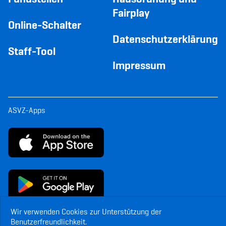
Fairplay
Online-Schalter
Datenschutzerklärung
Staff-Tool
Impressum
ASVZ-Apps
Wir verwenden Cookies zur Unterstützung der
Benutzerfreundlichkeit.