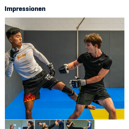
Impressionen