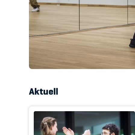
Aktuell