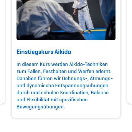
Einstiegskurs Aikido
In diesem Kurs werden Aikido-Techniken
zum Fallen, Festhalten und Werfen erlernt.
Daneben führen wir Dehnungs-, Atmungs-
und dynamische Entspannungsübungen
durch und schulen Koordination, Balance
und Flexibilität mit spezifischen
Bewegungsübungen.