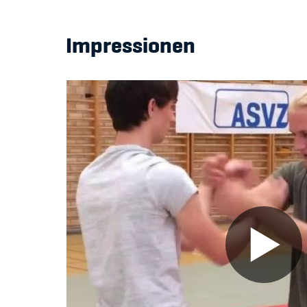
Impressionen