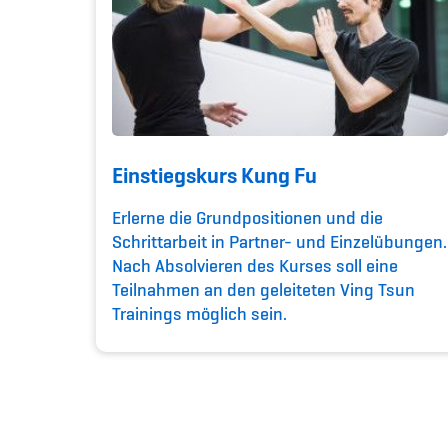
Einstiegskurs Kung Fu
Erlerne die Grundpositionen und die
Schrittarbeit in Partner- und Einzelübungen.
Nach Absolvieren des Kurses soll eine
Teilnahmen an den geleiteten Ving Tsun
Trainings möglich sein.