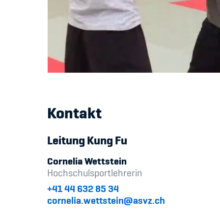
Kontakt
Leitung Kung Fu
Cornelia Wettstein
Hochschulsportlehrerin
+41 44 632 85 34
cornelia.wettstein@asvz.ch