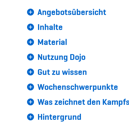
Angebotsübersicht
Inhalte
Material
Nutzung Dojo
Gut zu wissen
Wochenschwerpunkte
Was zeichnet den Kampfs
Hintergrund