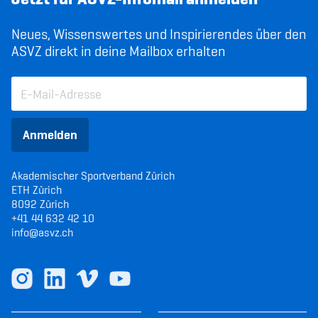
Neues, Wissenswertes und Inspirierendes über den
ASVZ direkt in deine Mailbox erhalten
Anmelden
Akademischer Sportverband Zürich
ETH Zürich
8092 Zürich
+41 44 632 42 10
info@asvz.ch