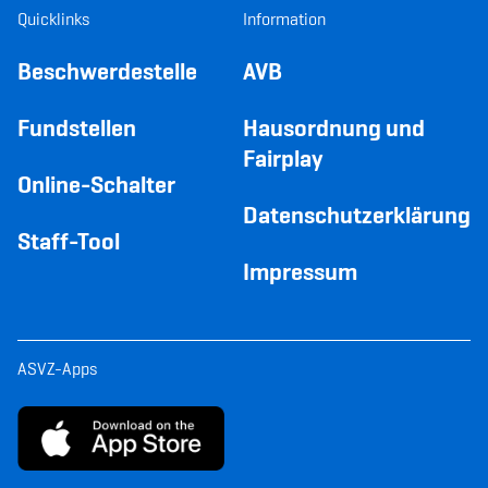
Quicklinks
Information
Beschwerdestelle
AVB
Fundstellen
Hausordnung und
Fairplay
Online-Schalter
Datenschutzerklärung
Staff-Tool
Impressum
ASVZ-Apps