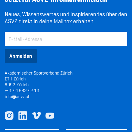
Neues, Wissenswertes und Inspirierendes über den
ASVZ direkt in deine Mailbox erhalten
Anmelden
Akademischer Sportverband Zürich
ETH Zürich
8092 Zürich
+41 44 632 42 10
info@asvz.ch