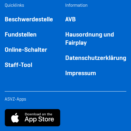
Quicklinks
Information
Beschwerdestelle
AVB
Fundstellen
Hausordnung und
Fairplay
Online-Schalter
Datenschutzerklärung
Staff-Tool
Impressum
ASVZ-Apps