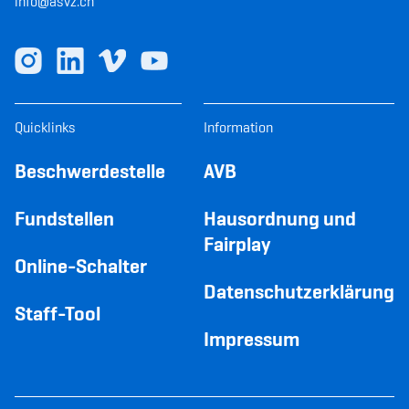
info@asvz.ch
Quicklinks
Information
Beschwerdestelle
AVB
Fundstellen
Hausordnung und
Fairplay
Online-Schalter
Datenschutzerklärung
Staff-Tool
Impressum