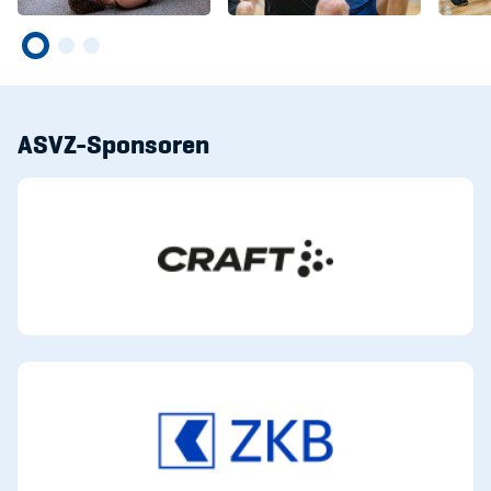
ASVZ-Sponsoren