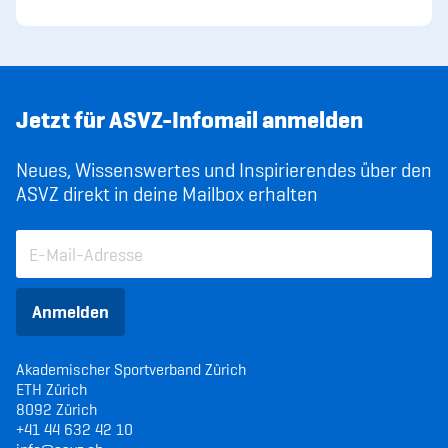
Jetzt für ASVZ-Infomail anmelden
Neues, Wissenswertes und Inspirierendes über den
ASVZ direkt in deine Mailbox erhalten
Anmelden
Akademischer Sportverband Zürich
ETH Zürich
8092 Zürich
+41 44 632 42 10