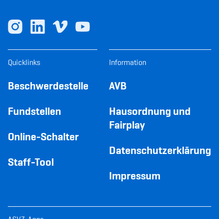
Quicklinks
Information
Beschwerdestelle
AVB
Fundstellen
Hausordnung und
Fairplay
Online-Schalter
Datenschutzerklärung
Staff-Tool
Impressum