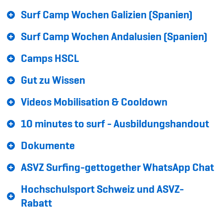
Sponsoren und Partner
Surf Camp Wochen Galizien (Spanien)
Netzwerk
Surf Camp Wochen Andalusien (Spanien)
Camps HSCL
Gut zu Wissen
Videos Mobilisation & Cooldown
10 minutes to surf - Ausbildungshandout
Dokumente
ASVZ Surfing-gettogether WhatsApp Chat
Hochschulsport Schweiz und ASVZ-
Rabatt