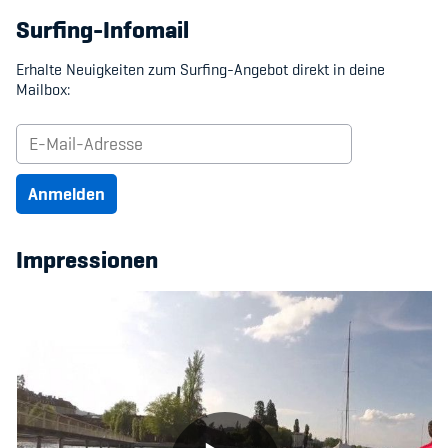
Surfing-Infomail
Erhalte Neuigkeiten zum Surfing-Angebot direkt in deine
Mailbox:
Anmelden
Impressionen