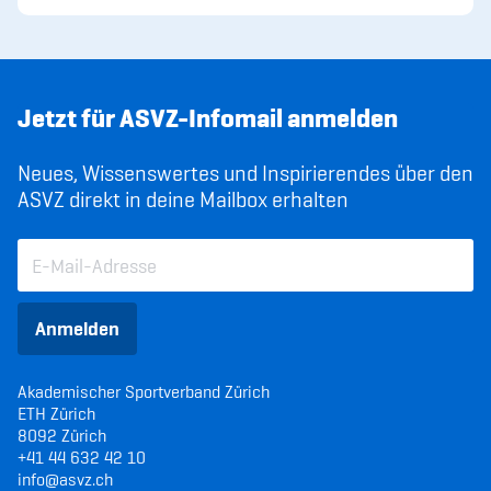
Jetzt für ASVZ-Infomail anmelden
Neues, Wissenswertes und Inspirierendes über den
ASVZ direkt in deine Mailbox erhalten
Anmelden
Akademischer Sportverband Zürich
ETH Zürich
8092 Zürich
+41 44 632 42 10
info@asvz.ch