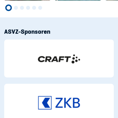
ASVZ-Sponsoren