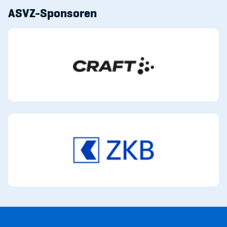
ASVZ-Sponsoren