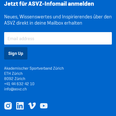
Jetzt für ASVZ-Infomail anmelden
Neues, Wissenswertes und Inspirierendes über den
ASVZ direkt in deine Mailbox erhalten
Sign Up
Akademischer Sportverband Zürich
ETH Zürich
8092 Zürich
+41 44 632 42 10
info@asvz.ch