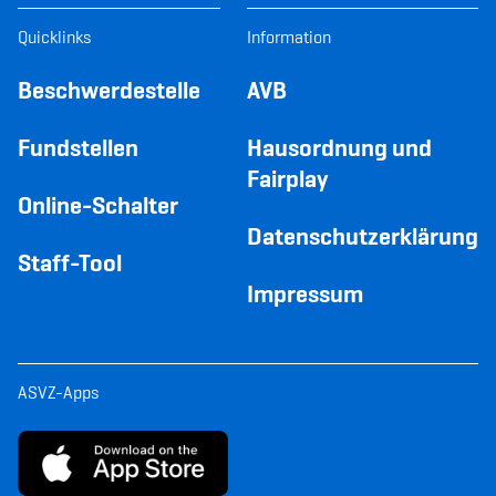
Quicklinks
Information
Beschwerdestelle
AVB
Fundstellen
Hausordnung und
Fairplay
Online-Schalter
Datenschutzerklärung
Staff-Tool
Impressum
ASVZ-Apps