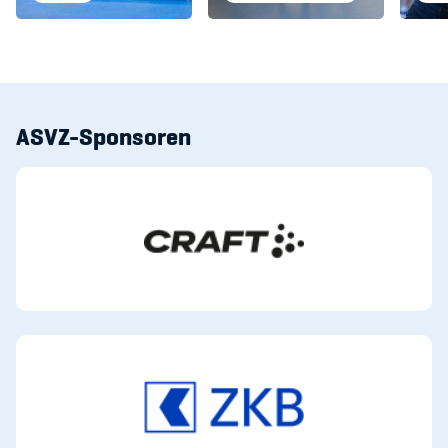
ASVZ-Sponsoren