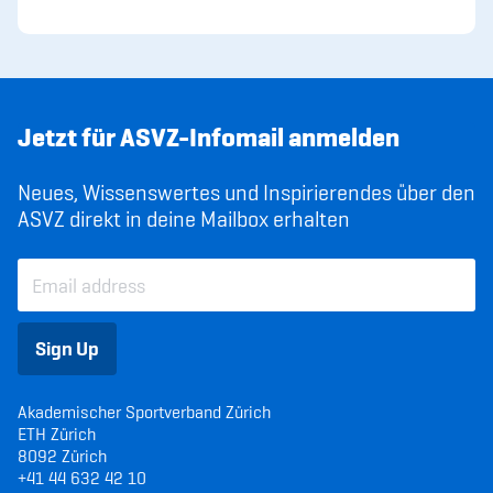
Jetzt für ASVZ-Infomail anmelden
Neues, Wissenswertes und Inspirierendes über den
ASVZ direkt in deine Mailbox erhalten
Sign Up
Akademischer Sportverband Zürich
ETH Zürich
8092 Zürich
+41 44 632 42 10