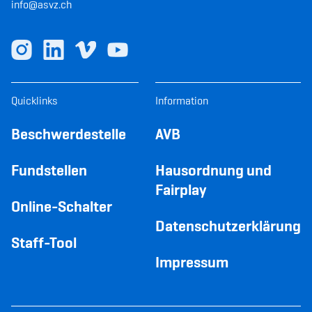
info@asvz.ch
Quicklinks
Information
Beschwerdestelle
AVB
Fundstellen
Hausordnung und
Fairplay
Online-Schalter
Datenschutzerklärung
Staff-Tool
Impressum