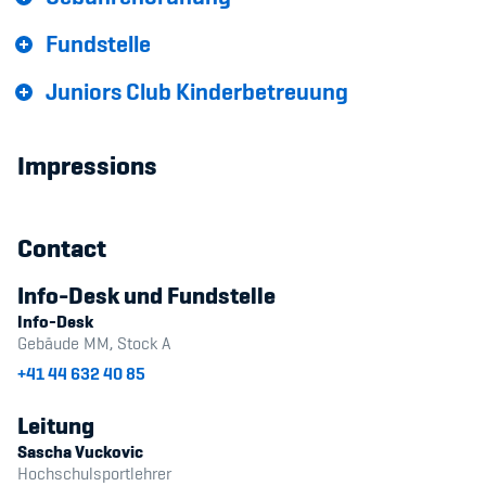
Fundstelle
Juniors Club Kinderbetreuung
Impressions
Contact
Info-Desk und Fundstelle
Info-Desk
Gebäude MM, Stock A
+41 44 632 40 85
Leitung
Sascha Vuckovic
Hochschulsportlehrer