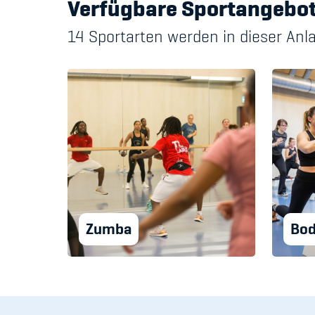
Verfügbare Sportangebo
14 Sportarten werden in dieser An
Zumba
Bod