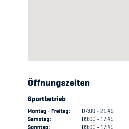
Öffnungszeiten
Sportbetrieb
Montag - Freitag:
07:00 - 21:45
Samstag:
09:00 - 17:45
Sonntag:
09:00 - 17:45