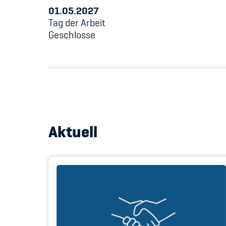
01.05.2027
Tag der Arbeit
Geschlosse
Aktuell