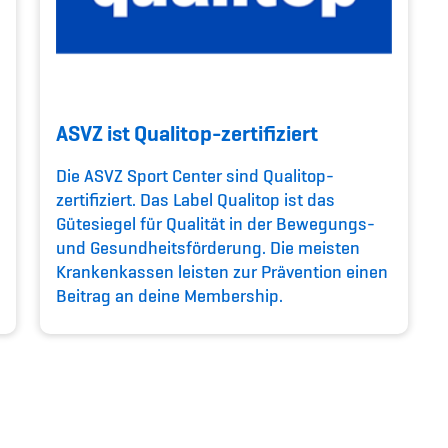
ASVZ ist Qualitop-zertifiziert
Die ASVZ Sport Center sind Qualitop-
zertifiziert. Das Label Qualitop ist das
Gütesiegel für Qualität in der Bewegungs-
und Gesundheitsförderung. Die meisten
Krankenkassen leisten zur Prävention einen
Beitrag an deine Membership.