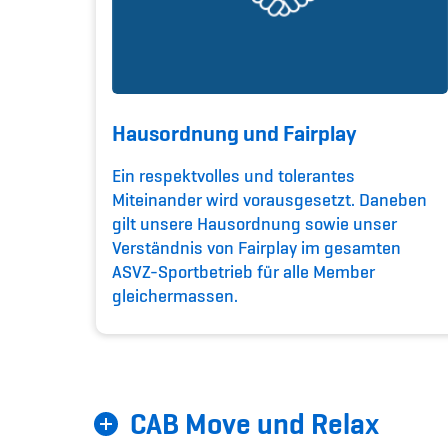
Hausordnung und Fairplay
Ein respektvolles und tolerantes
Miteinander wird vorausgesetzt. Daneben
gilt unsere Hausordnung sowie unser
Verständnis von Fairplay im gesamten
ASVZ-Sportbetrieb für alle Member
gleichermassen.
CAB Move und Relax