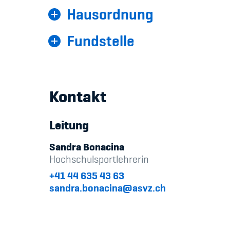
Hausordnung
Fundstelle
Kontakt
Leitung
Sandra Bonacina
Hochschulsportlehrerin
+41 44 635 43 63
sandra.bonacina@asvz.ch