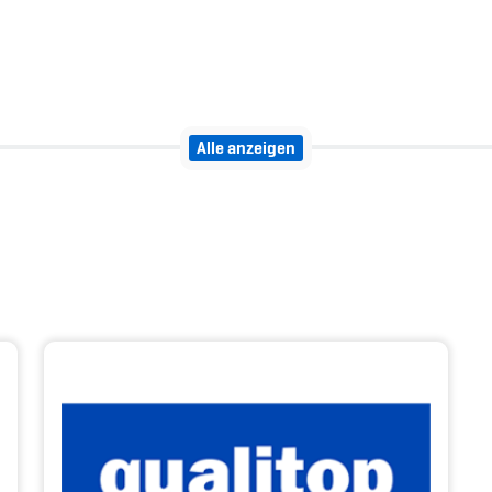
Alle anzeigen