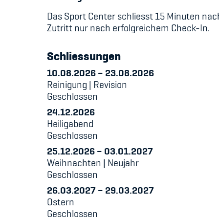
Das Sport Center schliesst 15 Minuten nac
Zutritt nur nach erfolgreichem Check-In.
Schliessungen
10.08.2026
–
23.08.2026
Reinigung | Revision
Geschlossen
24.12.2026
Heiligabend
Geschlossen
25.12.2026
–
03.01.2027
Weihnachten | Neujahr
Geschlossen
26.03.2027
–
29.03.2027
Ostern
Geschlossen