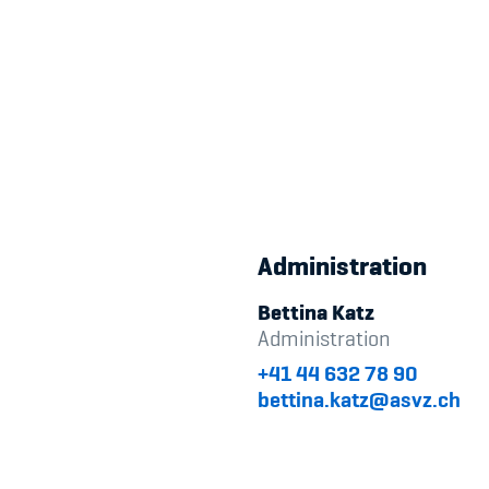
Administration
Bettina Katz
Administration
+41 44 632 78 90
bettina.katz@asvz.ch