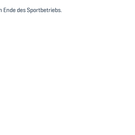
h Ende des Sportbetriebs.