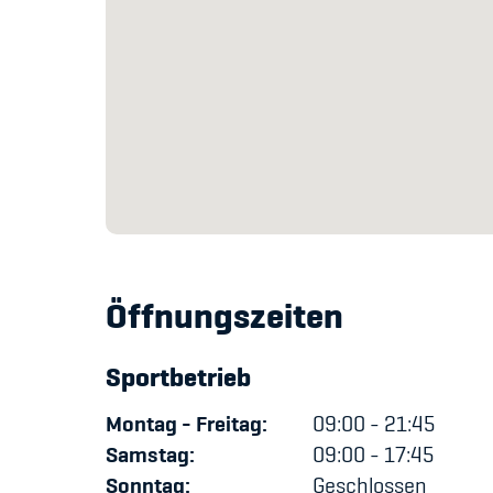
Öffnungszeiten
Sportbetrieb
Montag - Freitag:
09:00 - 21:45
Samstag:
09:00 - 17:45
Sonntag:
Geschlossen