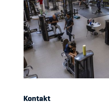
Kontakt