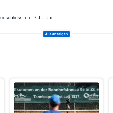
ter schliesst um 14:00 Uhr
Alle anzeigen