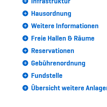
Infrastruktur
Hausordnung
Weitere Informationen
Freie Hallen & Räume
Reservationen
Gebührenordnung
Fundstelle
Übersicht weitere Anlage