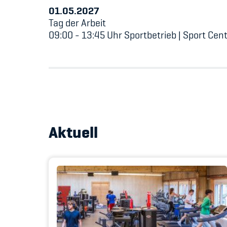
01.05.2027
Tag der Arbeit
09:00 - 13:45 Uhr Sportbetrieb | Sport Cen
Aktuell