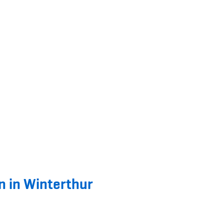
n in Winterthur