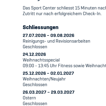
Das Sport Center schliesst 15 Minuten nac
Zutritt nur nach erfolgreichem Check-In.
Schliessungen
27.07.2026
–
09.08.2026
Reinigungs- und Revisionsarbeiten
Geschlossen
24.12.2026
Weihnachtsspecial
09:00 - 13:45 Uhr Fitness sowie Weihnacht
25.12.2026
–
02.01.2027
Weihnachten/Neujahr
Geschlossen
26.03.2027
–
29.03.2027
Ostern
Geschlossen