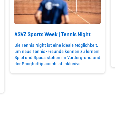
ASVZ Sports Week | Tennis Night
Die Tennis Night ist eine ideale Möglichkeit,
um neue Tennis-Freunde kennen zu lernen!
Spiel und Spass stehen im Vordergrund und
der Spaghettiplausch ist inklusive.