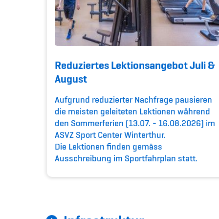
Reduziertes Lektionsangebot Juli &
August
Aufgrund reduzierter Nachfrage pausieren
die meisten geleiteten Lektionen während
den Sommerferien (13.07. - 16.08.2026) im
ASVZ Sport Center Winterthur.
Die Lektionen finden gemäss
Ausschreibung im Sportfahrplan statt.