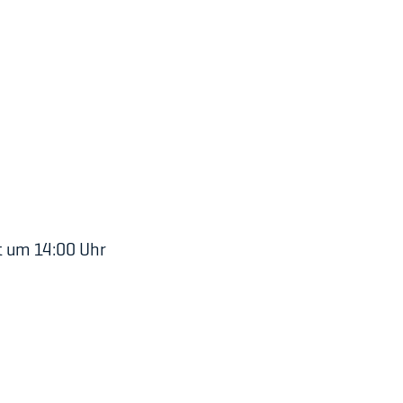
t um 14:00 Uhr