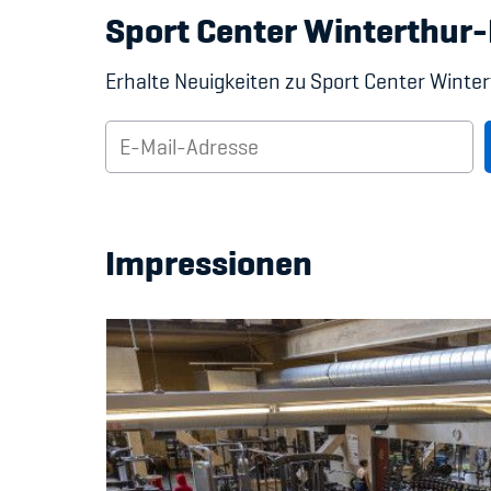
Sport Center Winterthur-
Erhalte Neuigkeiten zu Sport Center Wintert
Impressionen