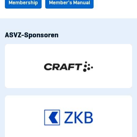
Membership
Member's Manual
ASVZ-Sponsoren