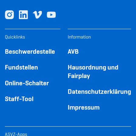
Quicklinks
Information
Beschwerdestelle
AVB
Fundstellen
Hausordnung und
Fairplay
Online-Schalter
Datenschutzerklärung
Staff-Tool
Impressum
ASVZ-Apps