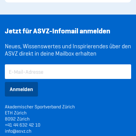
Jetzt für ASVZ-Infomail anmelden
Neues, Wissenswertes und Inspirierendes über den
ASVZ direkt in deine Mailbox erhalten
Anmelden
Akademischer Sportverband Zürich
ETH Zürich
8092 Zürich
+41 44 632 42 10
info@asvz.ch